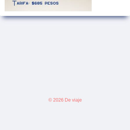
© 2026 De viaje