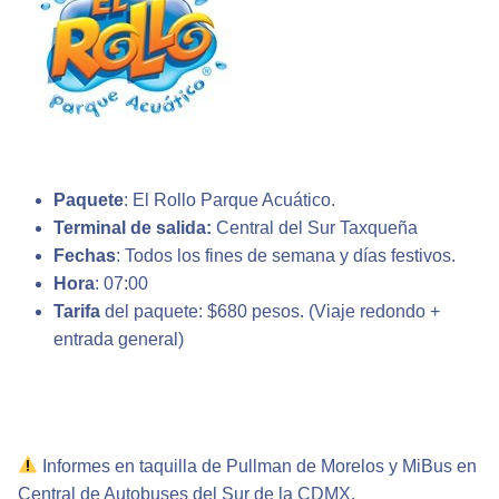
Paquete
: El Rollo Parque Acuático.
Terminal de salida:
Central del Sur Taxqueña
Fechas
: Todos los fines de semana y días festivos.
Hora
: 07:00
Tarifa
del paquete: $680 pesos. (Viaje redondo +
entrada general)
Informes en taquilla de Pullman de Morelos y MiBus en
Central de Autobuses del Sur de la CDMX.