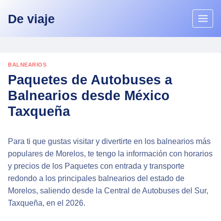
Skip
De viaje
to
content
BALNEARIOS
Paquetes de Autobuses a
Balnearios desde México
Taxqueña
Para ti que gustas visitar y divertirte en los balnearios más
populares de Morelos, te tengo la información con horarios
y precios de los Paquetes con entrada y transporte
redondo a los principales balnearios del estado de
Morelos, saliendo desde la Central de Autobuses del Sur,
Taxqueña, en el 2026.