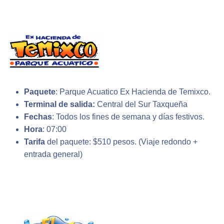
Paquete
: Parque Acuatico Ex Hacienda de Temixco.
Terminal de salida:
Central del Sur Taxqueña
Fechas
: Todos los fines de semana y días festivos.
Hora
: 07:00
Tarifa
del paquete: $510 pesos. (Viaje redondo +
entrada general)