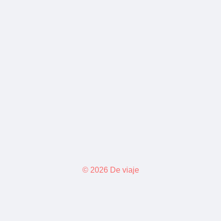
© 2026 De viaje