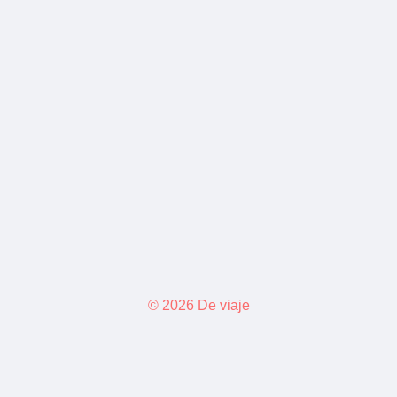
© 2026 De viaje