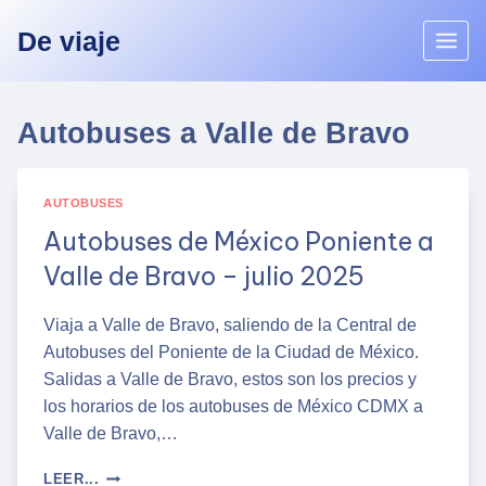
Skip
De viaje
to
content
Autobuses a Valle de Bravo
AUTOBUSES
Autobuses de México Poniente a
Valle de Bravo – julio 2025
Viaja a Valle de Bravo, saliendo de la Central de
Autobuses del Poniente de la Ciudad de México.
Salidas a Valle de Bravo, estos son los precios y
los horarios de los autobuses de México CDMX a
Valle de Bravo,…
AUTOBUSES
LEER...