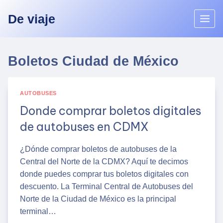
Skip
De viaje
to
content
Boletos Ciudad de México
AUTOBUSES
Donde comprar boletos digitales
de autobuses en CDMX
¿Dónde comprar boletos de autobuses de la
Central del Norte de la CDMX? Aquí te decimos
donde puedes comprar tus boletos digitales con
descuento. La Terminal Central de Autobuses del
Norte de la Ciudad de México es la principal
terminal…