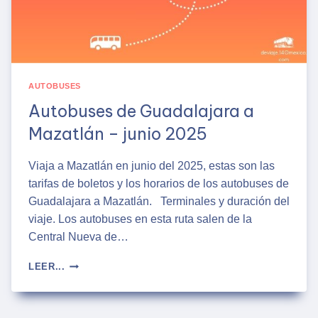
AUTOBUSES
Autobuses de Guadalajara a
Mazatlán – junio 2025
Viaja a Mazatlán en junio del 2025, estas son las
tarifas de boletos y los horarios de los autobuses de
Guadalajara a Mazatlán. Terminales y duración del
viaje. Los autobuses en esta ruta salen de la
Central Nueva de…
AUTOBUSES
LEER...
DE
GUADALAJARA
A