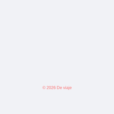
© 2026 De viaje