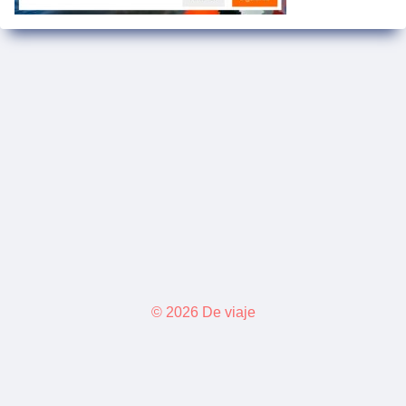
© 2026 De viaje