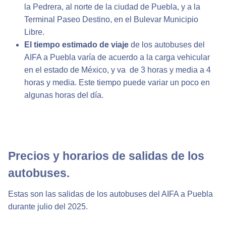
la Pedrera, al norte de la ciudad de Puebla, y a la
Terminal Paseo Destino, en el Bulevar Municipio
Libre.
El tiempo estimado de viaje
de los autobuses del
AIFA a Puebla varía de acuerdo a la carga vehicular
en el estado de México, y va de 3 horas y media a 4
horas y media. Este tiempo puede variar un poco en
algunas horas del día.
Precios y horarios de salidas de los
autobuses.
Estas son las salidas de los autobuses del AIFA a Puebla
durante julio del 2025.