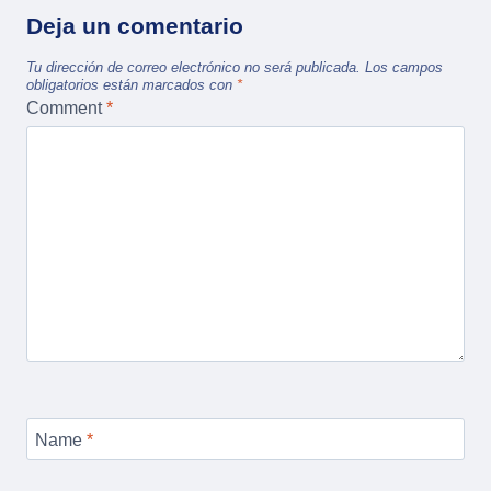
Deja un comentario
Tu dirección de correo electrónico no será publicada.
Los campos
obligatorios están marcados con
*
Comment
*
Name
*