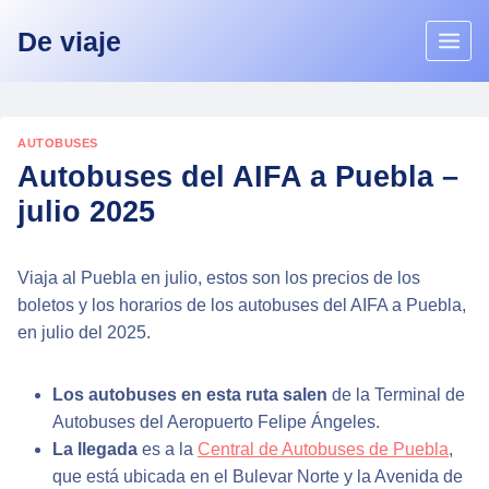
Skip
De viaje
to
content
AUTOBUSES
Autobuses del AIFA a Puebla –
julio 2025
Viaja al Puebla en julio, estos son los precios de los
boletos y los horarios de los autobuses del AIFA a Puebla,
en julio del 2025.
Los autobuses en esta ruta salen
de la Terminal de
Autobuses del Aeropuerto Felipe Ángeles.
La llegada
es a la
Central de Autobuses de Puebla
,
que está ubicada en el Bulevar Norte y la Avenida de