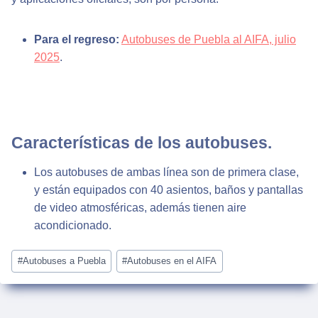
Para el regreso:
Autobuses de Puebla al AIFA, julio
2025
.
Características de los autobuses.
Los autobuses de ambas línea son de primera clase,
y están equipados con 40 asientos, baños y pantallas
de video atmosféricas, además tienen aire
acondicionado.
Post
#
Autobuses a Puebla
#
Autobuses en el AIFA
Tags: