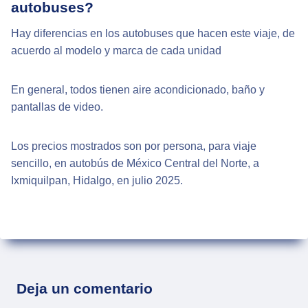
autobuses?
Hay diferencias en los autobuses que hacen este viaje, de
acuerdo al modelo y marca de cada unidad
En general, todos tienen aire acondicionado, baño y
pantallas de video.
Los precios mostrados son por persona, para viaje
sencillo, en autobús de México Central del Norte, a
Ixmiquilpan, Hidalgo, en julio 2025.
Deja un comentario