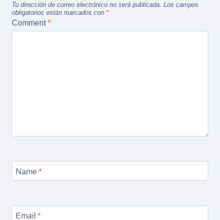
Tu dirección de correo electrónico no será publicada.
Los campos
obligatorios están marcados con
*
Comment
*
Name
*
Email
*