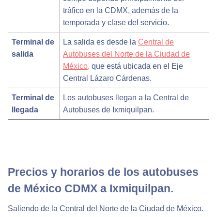
tráfico en la CDMX, además de la
temporada y clase del servicio.
Terminal de
La salida es desde la
Central de
salida
Autobuses del Norte de la Ciudad de
México,
que está ubicada en el Eje
Central Lázaro Cárdenas.
Terminal de
Los autobuses llegan a la Central de
llegada
Autobuses de Ixmiquilpan.
Precios y horarios de los autobuses
de México CDMX a Ixmiquilpan.
Saliendo de la Central del Norte de la Ciudad de México.