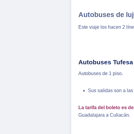
Autobuses de luj
Este viaje los hacen 2 lín
Autobuses Tufesa
Autobuses de 1 piso.
Sus salidas son a las 
La tarifa del boleto es 
Guadalajara a Culiacán.