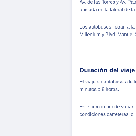
Av. de las Torres y Av. P
ubicada en la lateral de la
Los autobuses llegan a la
Millenium y Blvd. Manuel 
Duración del viaje
El viaje en autobuses de 
minutos a 8 horas.
Este tiempo puede variar 
condiciones carreteras, cl