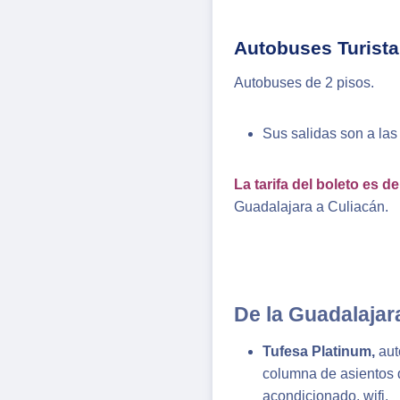
Autobuses Turista
Autobuses de 2 pisos.
Sus salidas son a las 
La tarifa del boleto es 
Guadalajara a Culiacán.
De la Guadalajar
Tufesa Platinum,
aut
columna de asientos d
acondicionado, wifi.