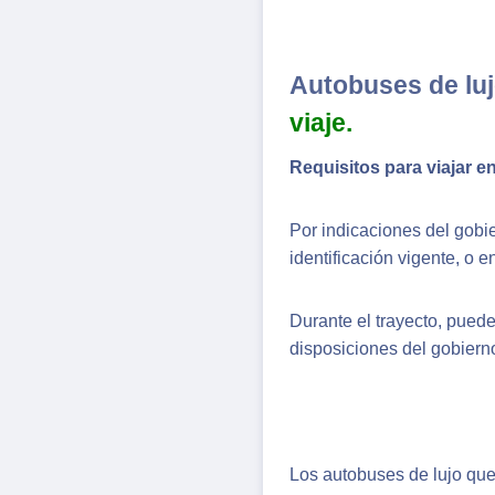
Autobuses de luj
viaje.
Requisitos para viajar e
Por indicaciones del gobi
identificación vigente, o e
Durante el trayecto, puede
disposiciones del gobiern
Los autobuses de lujo que