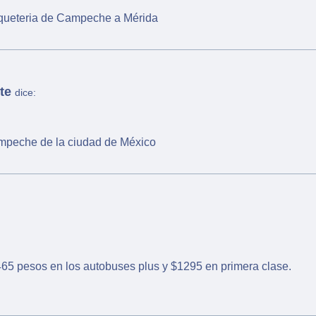
aqueteria de Campeche a Mérida
te
dice:
ampeche de la ciudad de México
65 pesos en los autobuses plus y $1295 en primera clase.