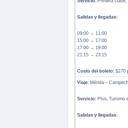
Servicio:
Primera clase,
Salidas y llegadas:
09:00 → 11:00
15:00 → 17:00
17:00 → 19:00
21:15 → 23:15
Costo del boleto:
$270 
Viaje
: Mérida – Campech
Servicio:
Plus, Turismo 
Salidas y llegadas: