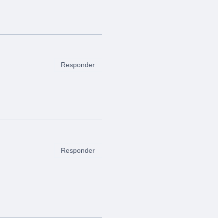
Responder
Responder