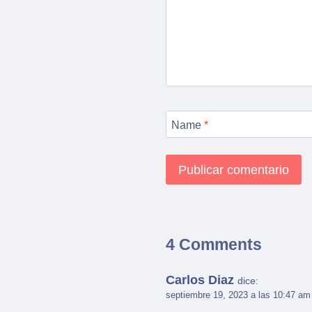
Name
*
4 Comments
Carlos Diaz
dice:
septiembre 19, 2023 a las 10:47 am