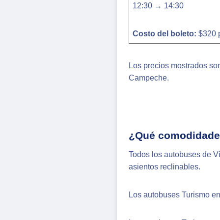
12:30 → 14:30
Costo del boleto:
$320 
Los precios mostrados so
Campeche.
¿Qué comodidades
Todos los autobuses de Vi
asientos reclinables.
Los autobuses Turismo en 