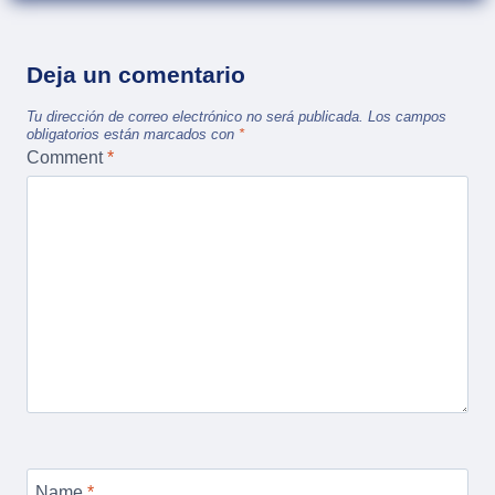
Deja un comentario
Tu dirección de correo electrónico no será publicada.
Los campos
obligatorios están marcados con
*
Comment
*
Name
*