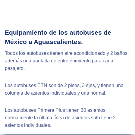
Equipamiento de los autobuses de
México a Aguascalientes.
Todos los autobuses tienen aire acondicionado y 2 baños,
además una pantalla de entretenimiento para cada
pasajero.
Los autobuses ETN son de 2 pisos, 3 ejes, y tienen una
columna de asientos individuales y una normal.
Los autobuses Primera Plus tienen 30 asientos,
normalmente la última línea de asientos solo tiene 2
asientos individuales.