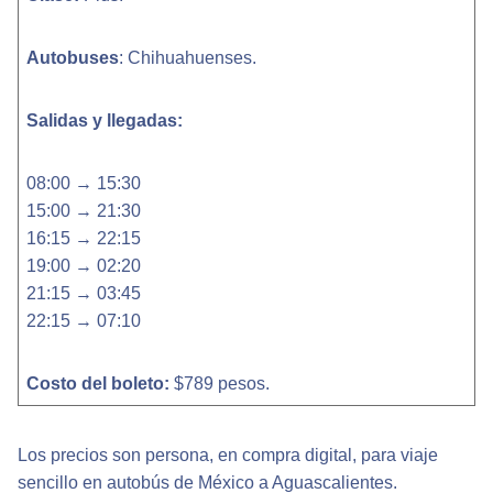
Autobuses
: Chihuahuenses.
Salidas y llegadas:
08:00 → 15:30
15:00 → 21:30
16:15 → 22:15
19:00 → 02:20
21:15 → 03:45
22:15 → 07:10
Costo del boleto:
$789 pesos.
Los precios son persona, en compra digital, para viaje
sencillo en autobús de México a Aguascalientes.