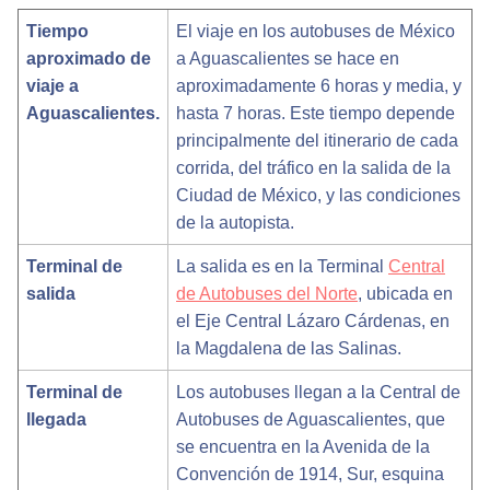
Tiempo
El viaje en los autobuses de México
aproximado de
a Aguascalientes se hace en
viaje a
aproximadamente 6 horas y media, y
Aguascalientes.
hasta 7 horas. Este tiempo depende
principalmente del itinerario de cada
corrida, del tráfico en la salida de la
Ciudad de México, y las condiciones
de la autopista.
Terminal de
La salida es en la Terminal
Central
salida
de Autobuses del Norte
, ubicada en
el Eje Central Lázaro Cárdenas, en
la Magdalena de las Salinas.
Terminal de
Los autobuses llegan a la Central de
llegada
Autobuses de Aguascalientes, que
se encuentra en la Avenida de la
Convención de 1914, Sur, esquina