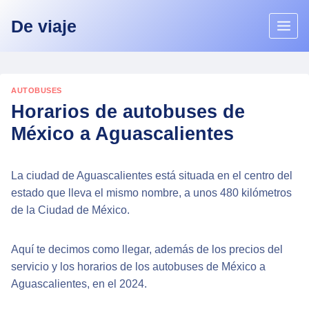
Skip
De viaje
to
content
AUTOBUSES
Horarios de autobuses de
México a Aguascalientes
La ciudad de Aguascalientes está situada en el centro del
estado que lleva el mismo nombre, a unos 480 kilómetros
de la Ciudad de México.
Aquí te decimos como llegar, además de los precios del
servicio y los horarios de los autobuses de México a
Aguascalientes, en el 2024.