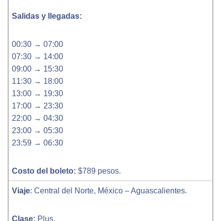
Salidas y llegadas:
00:30 → 07:00
07:30 → 14:00
09:00 → 15:30
11:30 → 18:00
13:00 → 19:30
17:00 → 23:30
22:00 → 04:30
23:00 → 05:30
23:59 → 06:30
Costo del boleto:
$789 pesos.
Viaje
: Central del Norte, México – Aguascalientes.
Clase:
Plus.