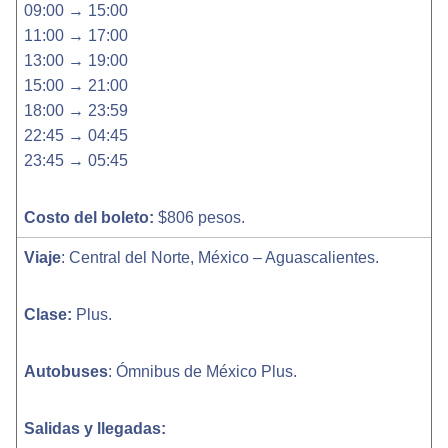
09:00 → 15:00
11:00 → 17:00
13:00 → 19:00
15:00 → 21:00
18:00 → 23:59
22:45 → 04:45
23:45 → 05:45
Costo del boleto:
$806 pesos.
Viaje
: Central del Norte, México – Aguascalientes.
Clase:
Plus.
Autobuses
: Ómnibus de México Plus.
Salidas y llegadas: