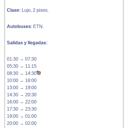
Clase:
Lujo, 2 pisos.
Autobuses
: ETN.
Salidas y llegadas:
01:30 → 07:30
05:30 → 11:15
08:30 → 14:30
10:00 → 16:00
13:00 → 19:00
14:30 → 20:30
16:00 → 22:00
17:30 → 23:30
19:00 → 01:00
20:00 → 02:00