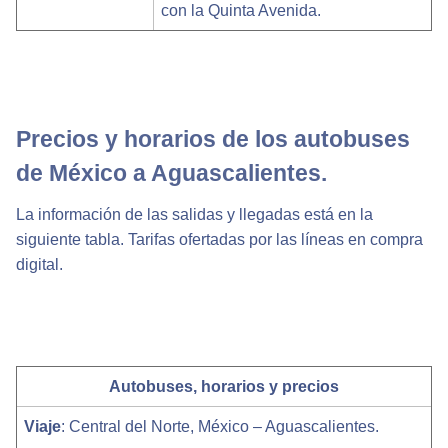
con la Quinta Avenida.
Precios y horarios de los autobuses
de México a Aguascalientes.
La información de las salidas y llegadas está en la
siguiente tabla. Tarifas ofertadas por las líneas en compra
digital.
Autobuses, horarios y precios
Viaje
: Central del Norte, México – Aguascalientes.