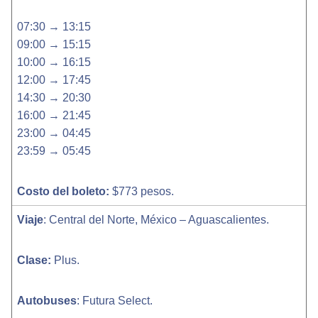
07:30 → 13:15
09:00 → 15:15
10:00 → 16:15
12:00 → 17:45
14:30 → 20:30
16:00 → 21:45
23:00 → 04:45
23:59 → 05:45
Costo del boleto:
$773 pesos.
Viaje
: Central del Norte, México – Aguascalientes.
Clase:
Plus.
Autobuses
: Futura Select.