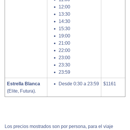
12:00
13:30
14:30
15:30
19:00
21:00
22:00
23:00
23:30
23:59
Estrella Blanca
Desde 0:30 a 23:59
$1161
(Elite, Futura).
Los precios mostrados son por persona, para el viaje