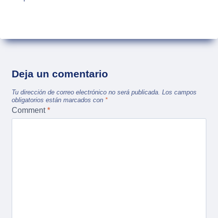
Deja un comentario
Tu dirección de correo electrónico no será publicada.
Los campos
obligatorios están marcados con
*
Comment
*