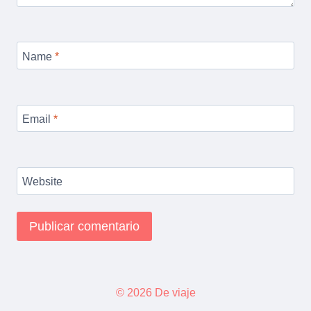
Name
*
Email
*
Website
© 2026 De viaje