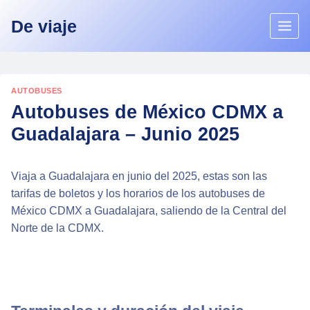
Skip
De viaje
to
content
AUTOBUSES
Autobuses de México CDMX a
Guadalajara – Junio 2025
Viaja a Guadalajara en junio del 2025, estas son las
tarifas de boletos y los horarios de los autobuses de
México CDMX a Guadalajara, saliendo de la Central del
Norte de la CDMX.