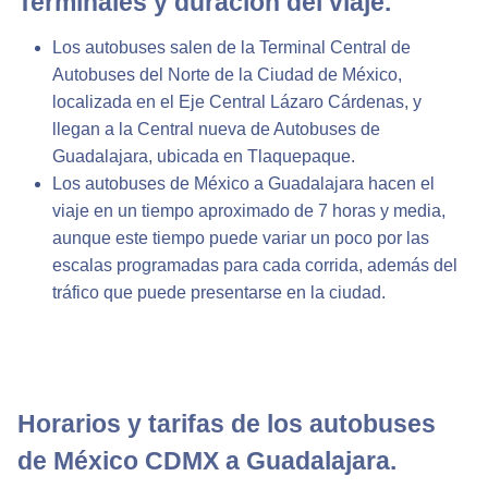
Terminales y duración del viaje.
Los autobuses salen de la Terminal Central de
Autobuses del Norte de la Ciudad de México,
localizada en el Eje Central Lázaro Cárdenas, y
llegan a la Central nueva de Autobuses de
Guadalajara, ubicada en Tlaquepaque.
Los autobuses de México a Guadalajara hacen el
viaje en un tiempo aproximado de 7 horas y media,
aunque este tiempo puede variar un poco por las
escalas programadas para cada corrida, además del
tráfico que puede presentarse en la ciudad.
Horarios y tarifas de los autobuses
de México CDMX a Guadalajara.