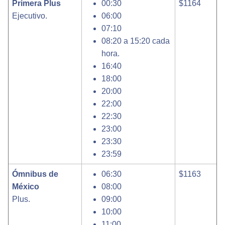
Primera Plus
00:30
$1164
Ejecutivo.
06:00
07:10
08:20 a 15:20 cada
hora.
16:40
18:00
20:00
22:00
22:30
23:00
23:30
23:59
Ómnibus de
06:30
$1163
México
08:00
Plus.
09:00
10:00
11:00