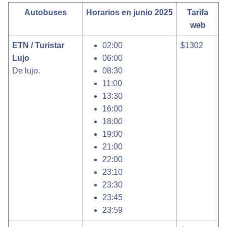
Autobuses
Horarios en junio 2025
Tarifa
web
ETN / Turistar
02:00
$1302
Lujo
06:00
De lujo.
08:30
11:00
13:30
16:00
18:00
19:00
21:00
22:00
23:10
23:30
23:45
23:59