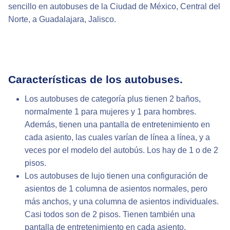
sencillo en autobuses de la Ciudad de México, Central del
Norte, a Guadalajara, Jalisco.
Características de los autobuses.
Los autobuses de categoría plus tienen 2 baños,
normalmente 1 para mujeres y 1 para hombres.
Además, tienen una pantalla de entretenimiento en
cada asiento, las cuales varían de línea a línea, y a
veces por el modelo del autobús. Los hay de 1 o de 2
pisos.
Los autobuses de lujo tienen una configuración de
asientos de 1 columna de asientos normales, pero
más anchos, y una columna de asientos individuales.
Casi todos son de 2 pisos. Tienen también una
pantalla de entretenimiento en cada asiento.