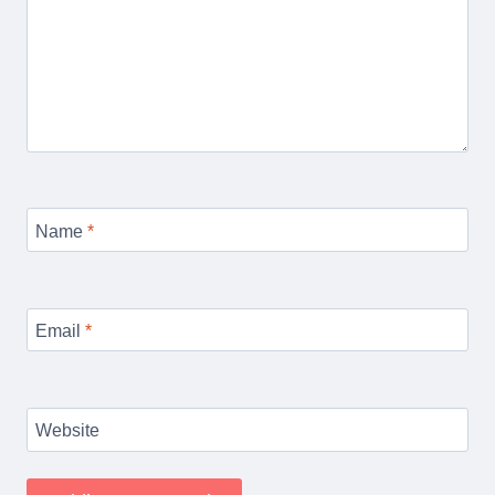
Name
*
Email
*
Website