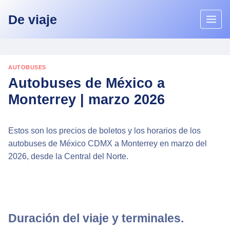
Skip
De viaje
to
content
AUTOBUSES
Autobuses de México a
Monterrey | marzo 2026
Estos son los precios de boletos y los horarios de los
autobuses de México CDMX a Monterrey en marzo del
2026, desde la Central del Norte.
Duración del viaje y terminales.