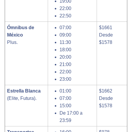
19:00
22:00
22:50
Ómnibus de
07:00
$1661
México
09:00
Desde
Plus.
11:30
$1578
18:00
20:00
21:00
22:00
23:00
Estrella Blanca
01:00
$1662
(Elite, Futura).
07:00
Desde
15:00
$1578
De 17:00 a
23:59