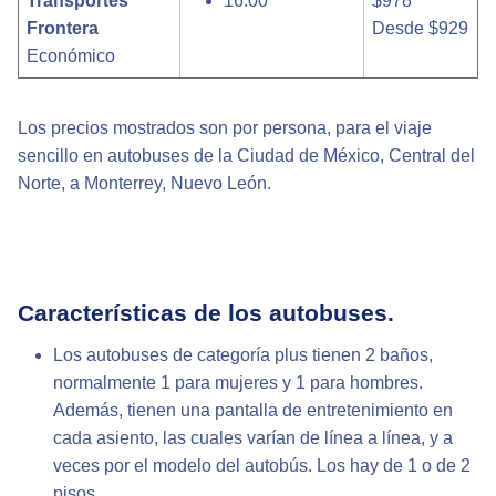
Transportes
16:00
$978
Frontera
Desde $929
Económico
Los precios mostrados son por persona, para el viaje
sencillo en autobuses de la Ciudad de México, Central del
Norte, a Monterrey, Nuevo León.
Características de los autobuses.
Los autobuses de categoría plus tienen 2 baños,
normalmente 1 para mujeres y 1 para hombres.
Además, tienen una pantalla de entretenimiento en
cada asiento, las cuales varían de línea a línea, y a
veces por el modelo del autobús. Los hay de 1 o de 2
pisos.