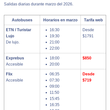
Salidas diarias durante marzo del 2026.
Autobuses
Horarios en marzo
Tarifa web
ETN / Turistar
16:30
Desde
Lujo
19:30
$1791
De lujo.
21:00
22:00
Exprebus
18:00
$850
Accesible
20:00
Flix
06:35
Desde
Accesible
07:30
$719
09:00
11:50
15:45
16:35