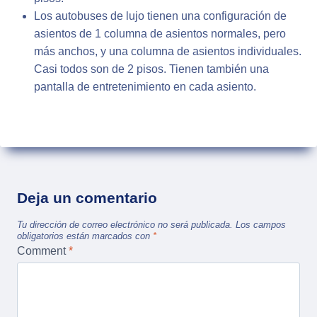
Los autobuses de lujo tienen una configuración de
asientos de 1 columna de asientos normales, pero
más anchos, y una columna de asientos individuales.
Casi todos son de 2 pisos. Tienen también una
pantalla de entretenimiento en cada asiento.
Deja un comentario
Tu dirección de correo electrónico no será publicada.
Los campos
obligatorios están marcados con
*
Comment
*