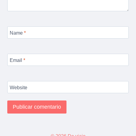
Name
*
Email
*
Website