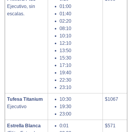
Ejecutivo, sin
01:00
escalas.
01:40
02:20
08:10
10:10
12:10
13:50
15:30
17:10
19:40
22:30
23:10
Tufesa Titanium
10:30
$1067
Ejecutivo
19:30
23:00
Estrella Blanca
0:01
$571