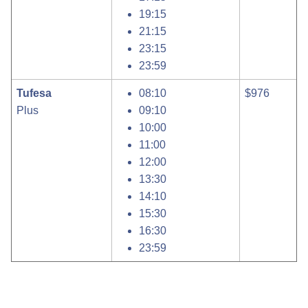
19:15
21:15
23:15
23:59
Tufesa
08:10
$976
Plus
09:10
10:00
11:00
12:00
13:30
14:10
15:30
16:30
23:59