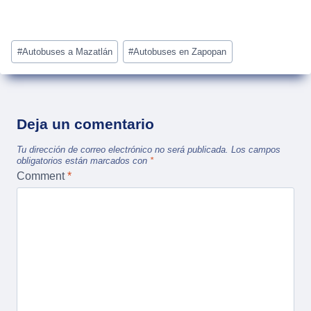
Post
#
Autobuses a Mazatlán
#
Autobuses en Zapopan
Tags:
Deja un comentario
Tu dirección de correo electrónico no será publicada.
Los campos
obligatorios están marcados con
*
Comment
*