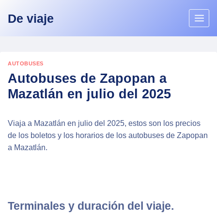
Skip
De viaje
to
content
AUTOBUSES
Autobuses de Zapopan a
Mazatlán en julio del 2025
Viaja a Mazatlán en julio del 2025, estos son los precios
de los boletos y los horarios de los autobuses de Zapopan
a Mazatlán.
Terminales y duración del viaje.