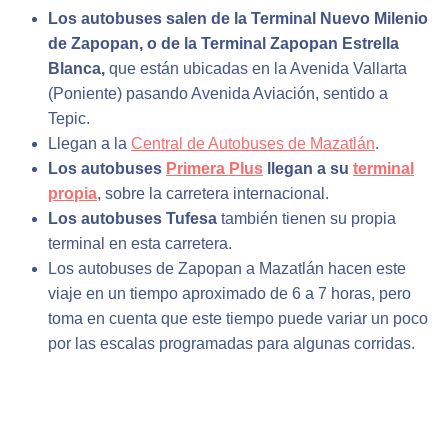
Los autobuses salen de la Terminal Nuevo Milenio
de Zapopan, o de la Terminal Zapopan Estrella
Blanca,
que están ubicadas en la Avenida Vallarta
(Poniente) pasando Avenida Aviación, sentido a
Tepic.
Llegan a la
Central de Autobuses de Mazatlán
.
Los autobuses
Primera Plus
llegan a su
terminal
propia
, sobre la carretera internacional.
Los autobuses Tufesa
también tienen su propia
terminal en esta carretera.
Los autobuses de Zapopan a Mazatlán hacen este
viaje en un tiempo aproximado de 6 a 7 horas, pero
toma en cuenta que este tiempo puede variar un poco
por las escalas programadas para algunas corridas.