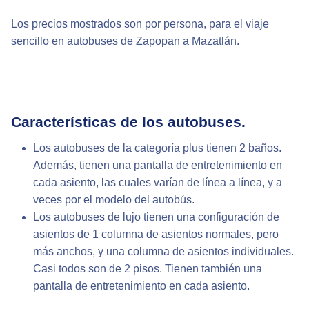
Los precios mostrados son por persona, para el viaje
sencillo en autobuses de Zapopan a Mazatlán.
Características de los autobuses.
Los autobuses de la categoría plus tienen 2 baños.
Además, tienen una pantalla de entretenimiento en
cada asiento, las cuales varían de línea a línea, y a
veces por el modelo del autobús.
Los autobuses de lujo tienen una configuración de
asientos de 1 columna de asientos normales, pero
más anchos, y una columna de asientos individuales.
Casi todos son de 2 pisos. Tienen también una
pantalla de entretenimiento en cada asiento.