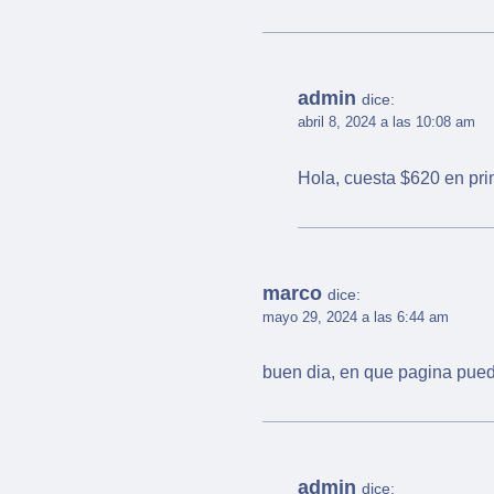
admin
dice:
abril 8, 2024 a las 10:08 am
Hola, cuesta $620 en pri
marco
dice:
mayo 29, 2024 a las 6:44 am
buen dia, en que pagina pued
admin
dice: