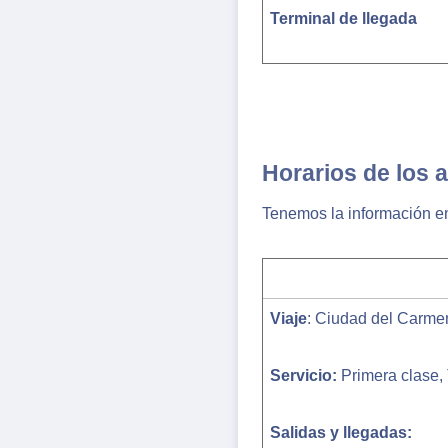
Terminal de llegada
Horarios de los 
Tenemos la información en
Viaje
: Ciudad del Carme
Servicio:
Primera clase,
Salidas y llegadas: