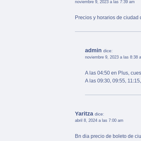
noviembre 9, 2023 a las 7:39 am
Precios y horarios de ciudad
admin
dice:
noviembre 9, 2023 a las 8:38 
A las 04:50 en Plus, cue
A las 09:30, 09:55, 11:15
Yaritza
dice:
abril 8, 2024 a las 7:00 am
Bn dia precio de boleto de c