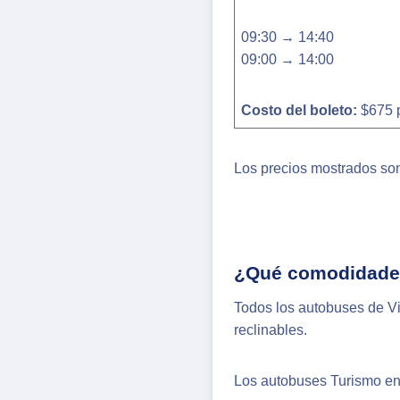
09:30 → 14:40
09:00 → 14:00
Costo del boleto:
$675 
Los precios mostrados son
¿Qué comodidades
Todos los autobuses de Vi
reclinables.
Los autobuses Turismo en 