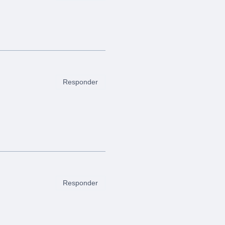
Responder
Responder