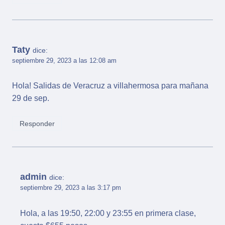
Taty
dice:
septiembre 29, 2023 a las 12:08 am
Hola! Salidas de Veracruz a villahermosa para mañana
29 de sep.
Responder
admin
dice:
septiembre 29, 2023 a las 3:17 pm
Hola, a las 19:50, 22:00 y 23:55 en primera clase,