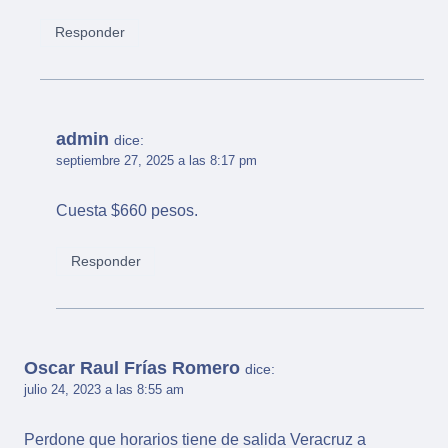
Responder
admin
dice:
septiembre 27, 2025 a las 8:17 pm
Cuesta $660 pesos.
Responder
Oscar Raul Frías Romero
dice:
julio 24, 2023 a las 8:55 am
Perdone que horarios tiene de salida Veracruz a