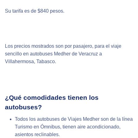
Su tarifa es de $840 pesos.
Los precios mostrados son por pasajero, para el viaje
sencillo en autobuses Medher de Veracruz a
Villahermosa, Tabasco.
¿Qué comodidades tienen los
autobuses?
Todos los autobuses de Viajes Medher son de la línea
Turismo en Ómnibus, tienen aire acondicionado,
asientos reclinables.