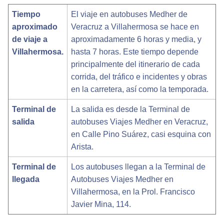
Tiempo
El viaje en autobuses Medher de
aproximado
Veracruz a Villahermosa se hace en
de viaje a
aproximadamente 6 horas y media, y
Villahermosa.
hasta 7 horas. Este tiempo depende
principalmente del itinerario de cada
corrida, del tráfico e incidentes y obras
en la carretera, así como la temporada.
Terminal de
La salida es desde la Terminal de
salida
autobuses Viajes Medher en Veracruz,
en Calle Pino Suárez, casi esquina con
Arista.
Terminal de
Los autobuses llegan a la Terminal de
llegada
Autobuses Viajes Medher en
Villahermosa, en la Prol. Francisco
Javier Mina, 114.