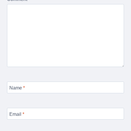
Name
*
Email
*