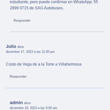
estudiante, pero puede confirmar en WhatsApp: 55
2899 0715 de SAG Autobuses.
Responder
Julio
dice:
diciembre 17, 2023 a las 11:00 pm
Costo de Vega de a la Torre a Villahermosa
Responder
admin
dice:
diciembre 18, 2023 a las 9:00 am