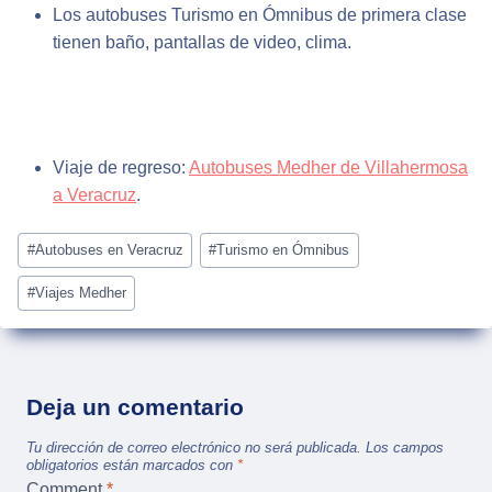
Los autobuses Turismo en Ómnibus de primera clase
tienen baño, pantallas de video, clima.
Viaje de regreso:
Autobuses Medher de Villahermosa
a Veracruz
.
Post
#
Autobuses en Veracruz
#
Turismo en Ómnibus
Tags:
#
Viajes Medher
Deja un comentario
Tu dirección de correo electrónico no será publicada.
Los campos
obligatorios están marcados con
*
Comment
*