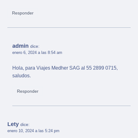
Responder
admin
dice:
enero 6, 2024 a las 8:54 am
Hola, para Viajes Medher SAG al 55 2899 0715,
saludos.
Responder
Lety
dice:
enero 10, 2024 a las 5:24 pm