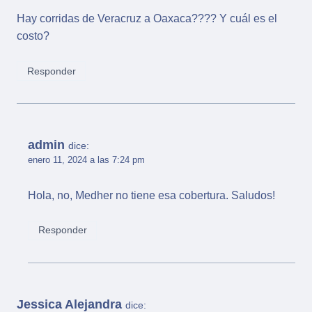
Hay corridas de Veracruz a Oaxaca???? Y cuál es el
costo?
Responder
admin
dice:
enero 11, 2024 a las 7:24 pm
Hola, no, Medher no tiene esa cobertura. Saludos!
Responder
Jessica Alejandra
dice: