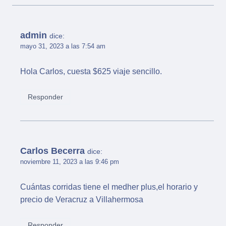
admin
dice:
mayo 31, 2023 a las 7:54 am
Hola Carlos, cuesta $625 viaje sencillo.
Responder
Carlos Becerra
dice:
noviembre 11, 2023 a las 9:46 pm
Cuántas corridas tiene el medher plus,el horario y
precio de Veracruz a Villahermosa
Responder