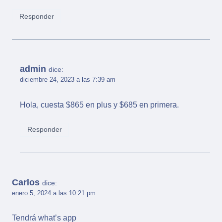
Responder
admin
dice:
diciembre 24, 2023 a las 7:39 am
Hola, cuesta $865 en plus y $685 en primera.
Responder
Carlos
dice:
enero 5, 2024 a las 10:21 pm
Tendrá what’s app