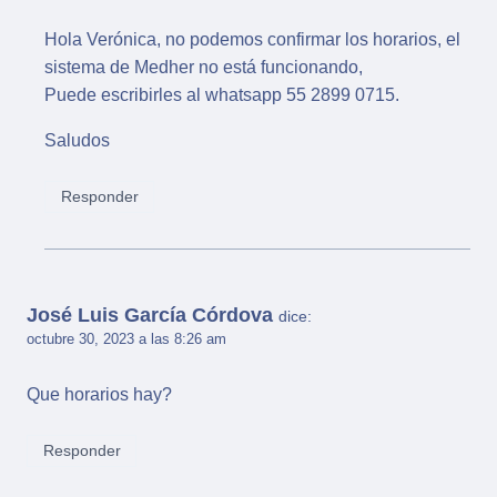
Hola Verónica, no podemos confirmar los horarios, el
sistema de Medher no está funcionando,
Puede escribirles al whatsapp 55 2899 0715.
Saludos
Responder
José Luis García Córdova
dice:
octubre 30, 2023 a las 8:26 am
Que horarios hay?
Responder