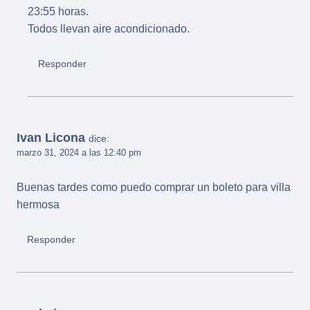
23:55 horas.
Todos llevan aire acondicionado.
Responder
Ivan Licona
dice:
marzo 31, 2024 a las 12:40 pm
Buenas tardes como puedo comprar un boleto para villa
hermosa
Responder