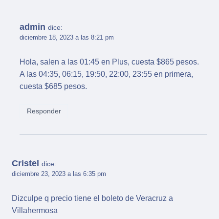
admin
dice:
diciembre 18, 2023 a las 8:21 pm
Hola, salen a las 01:45 en Plus, cuesta $865 pesos.
A las 04:35, 06:15, 19:50, 22:00, 23:55 en primera,
cuesta $685 pesos.
Responder
Cristel
dice:
diciembre 23, 2023 a las 6:35 pm
Dizculpe q precio tiene el boleto de Veracruz a
Villahermosa