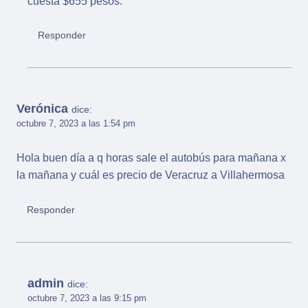
cuesta $655 pesos.
Responder
Verónica
dice:
octubre 7, 2023 a las 1:54 pm
Hola buen día a q horas sale el autobús para mañana x
la mañana y cuál es precio de Veracruz a Villahermosa
Responder
admin
dice:
octubre 7, 2023 a las 9:15 pm