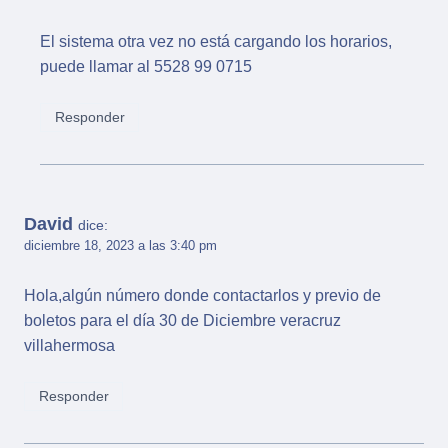
El sistema otra vez no está cargando los horarios,
puede llamar al 5528 99 0715
Responder
David
dice:
diciembre 18, 2023 a las 3:40 pm
Hola,algún número donde contactarlos y previo de
boletos para el día 30 de Diciembre veracruz
villahermosa
Responder