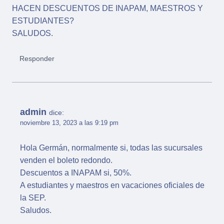
HACEN DESCUENTOS DE INAPAM, MAESTROS Y
ESTUDIANTES?
SALUDOS.
Responder
admin
dice:
noviembre 13, 2023 a las 9:19 pm
Hola Germán, normalmente si, todas las sucursales
venden el boleto redondo.
Descuentos a INAPAM si, 50%.
A estudiantes y maestros en vacaciones oficiales de
la SEP.
Saludos.