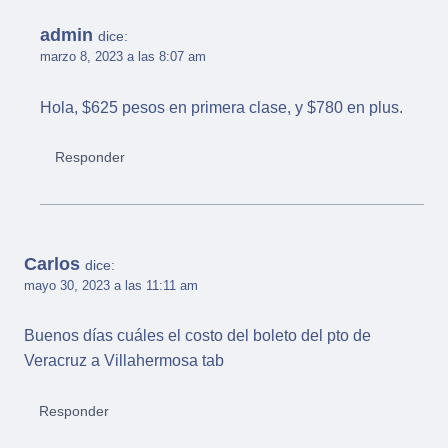
admin
dice:
marzo 8, 2023 a las 8:07 am
Hola, $625 pesos en primera clase, y $780 en plus.
Responder
Carlos
dice:
mayo 30, 2023 a las 11:11 am
Buenos días cuáles el costo del boleto del pto de
Veracruz a Villahermosa tab
Responder