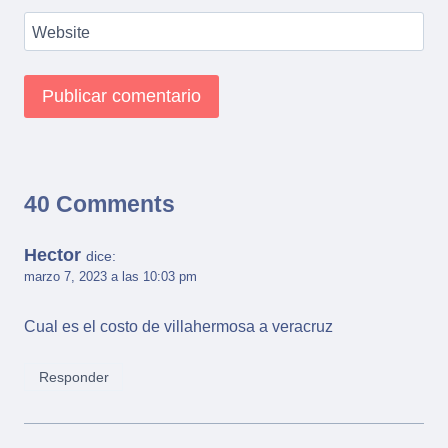
Website
40 Comments
Hector
dice:
marzo 7, 2023 a las 10:03 pm
Cual es el costo de villahermosa a veracruz
Responder