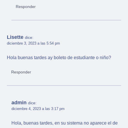
Responder
Lisette
dice:
diciembre 3, 2023 a las 5:54 pm
Hola buenas tardes ay boleto de estudiante o niño?
Responder
admin
dice:
diciembre 4, 2023 a las 3:17 pm
Hola, buenas tardes, en su sistema no aparece el de