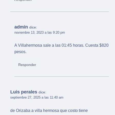
admin
dice:
noviembre 13, 2023 a las 9:20 pm
A Villahermosa sale a las 01:45 horas. Cuesta $820
pesos.
Responder
Luis perales
dice:
septiembre 27, 2025 a las 11:40 am
de Orizaba a villa hermosa que costo tiene