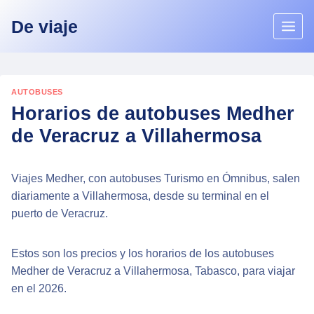
Skip
De viaje
to
content
AUTOBUSES
Horarios de autobuses Medher
de Veracruz a Villahermosa
Viajes Medher, con autobuses Turismo en Ómnibus, salen
diariamente a Villahermosa, desde su terminal en el
puerto de Veracruz.
Estos son los precios y los horarios de los autobuses
Medher de Veracruz a Villahermosa, Tabasco, para viajar
en el 2026.