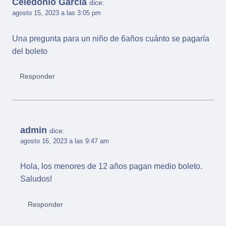
Celedonio García
dice:
agosto 15, 2023 a las 3:05 pm
Una pregunta para un niño de 6años cuánto se pagaría
del boleto
Responder
admin
dice:
agosto 16, 2023 a las 9:47 am
Hola, los menores de 12 años pagan medio boleto.
Saludos!
Responder