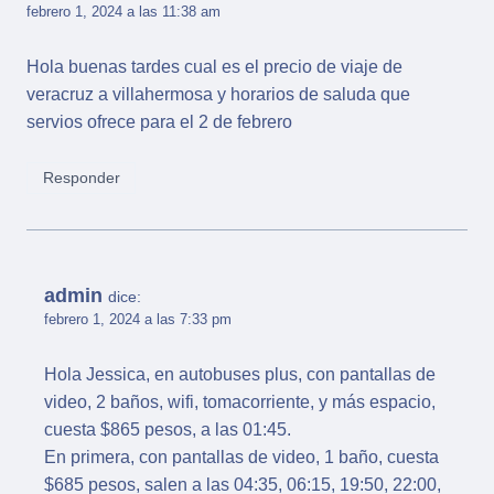
febrero 1, 2024 a las 11:38 am
Hola buenas tardes cual es el precio de viaje de
veracruz a villahermosa y horarios de saluda que
servios ofrece para el 2 de febrero
Responder
admin
dice:
febrero 1, 2024 a las 7:33 pm
Hola Jessica, en autobuses plus, con pantallas de
video, 2 baños, wifi, tomacorriente, y más espacio,
cuesta $865 pesos, a las 01:45.
En primera, con pantallas de video, 1 baño, cuesta
$685 pesos, salen a las 04:35, 06:15, 19:50, 22:00,