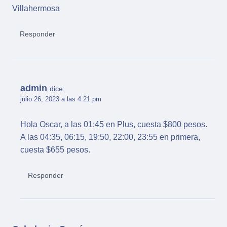
Villahermosa
Responder
admin
dice:
julio 26, 2023 a las 4:21 pm
Hola Oscar, a las 01:45 en Plus, cuesta $800 pesos.
A las 04:35, 06:15, 19:50, 22:00, 23:55 en primera,
cuesta $655 pesos.
Responder