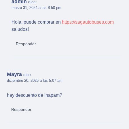
admin
dice:
marzo 31, 2024 a las 8:50 pm
Hola, puede comprar en
https://sagautobuses.com
saludos!
Responder
Mayra
dice:
diciembre 20, 2025 a las 5:07 am
hay descuento de inapam?
Responder