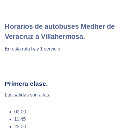
Horarios de autobuses Medher de
Veracruz a Villahermosa.
En esta ruta hay 1 servicio.
Primera clase.
Las salidas son a las:
02:00
11:45
22:00