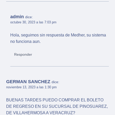
admin
dice:
octubre 30, 2023 a las 7:03 pm
Hola, seguimos sin respuesta de Medher, su sistema
no funciona aun.
Responder
GERMAN SANCHEZ
dice:
noviembre 13, 2023 a las 1:30 pm
BUENAS TARDES PUEDO COMPRAR EL BOLETO
DE REGRESO EN SU SUCURSAL DE PINOSUAREZ,
DE VILLAHERMOSA A VERACRUZ?