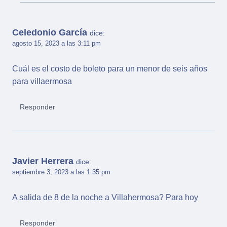
Celedonio García
dice:
agosto 15, 2023 a las 3:11 pm
Cuál es el costo de boleto para un menor de seis años
para villaermosa
Responder
Javier Herrera
dice:
septiembre 3, 2023 a las 1:35 pm
A salida de 8 de la noche a Villahermosa? Para hoy
Responder