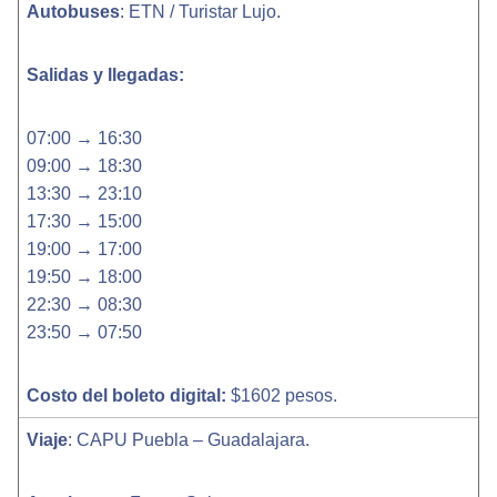
Autobuses
: ETN / Turistar Lujo.
Salidas y llegadas:
07:00 → 16:30
09:00 → 18:30
13:30 → 23:10
17:30 → 15:00
19:00 → 17:00
19:50 → 18:00
22:30 → 08:30
23:50 → 07:50
Costo del boleto digital:
$1602 pesos.
Viaje
: CAPU Puebla – Guadalajara.