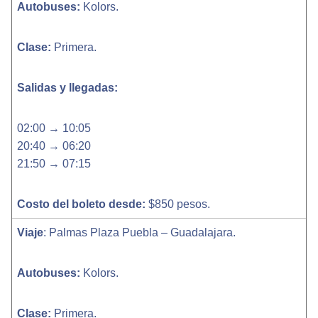
Autobuses:
Kolors.
Clase:
Primera.
Salidas y llegadas:
02:00 → 10:05
20:40 → 06:20
21:50 → 07:15
Costo del boleto desde:
$850 pesos.
Viaje
: Palmas Plaza Puebla – Guadalajara.
Autobuses:
Kolors.
Clase:
Primera.