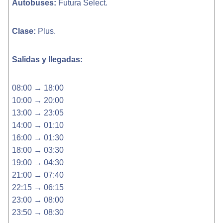
Autobuses:
Futura Select.
Clase:
Plus.
Salidas y llegadas:
08:00 → 18:00
10:00 → 20:00
13:00 → 23:05
14:00 → 01:10
16:00 → 01:30
18:00 → 03:30
19:00 → 04:30
21:00 → 07:40
22:15 → 06:15
23:00 → 08:00
23:50 → 08:30