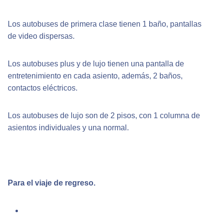
Los autobuses de primera clase tienen 1 baño, pantallas
de video dispersas.
Los autobuses plus y de lujo tienen una pantalla de
entretenimiento en cada asiento, además, 2 baños,
contactos eléctricos.
Los autobuses de lujo son de 2 pisos, con 1 columna de
asientos individuales y una normal.
Para el viaje de regreso.