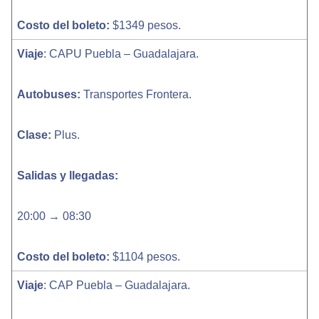
Costo del boleto:
$1349 pesos.
Viaje
: CAPU Puebla – Guadalajara.
Autobuses:
Transportes Frontera.
Clase:
Plus.
Salidas y llegadas:
20:00 → 08:30
Costo del boleto:
$1104 pesos.
Viaje
: CAP Puebla – Guadalajara.