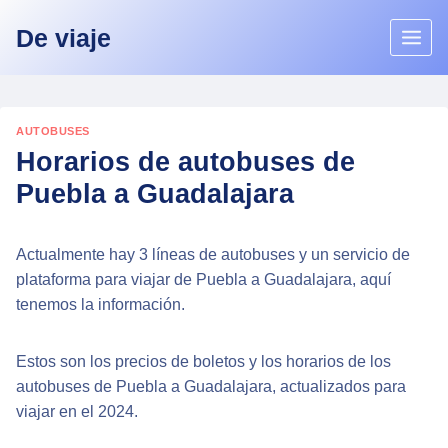
Skip
De viaje
to
content
AUTOBUSES
Horarios de autobuses de
Puebla a Guadalajara
Actualmente hay 3 líneas de autobuses y un servicio de
plataforma para viajar de Puebla a Guadalajara, aquí
tenemos la información.
Estos son los precios de boletos y los horarios de los
autobuses de Puebla a Guadalajara, actualizados para
viajar en el 2024.