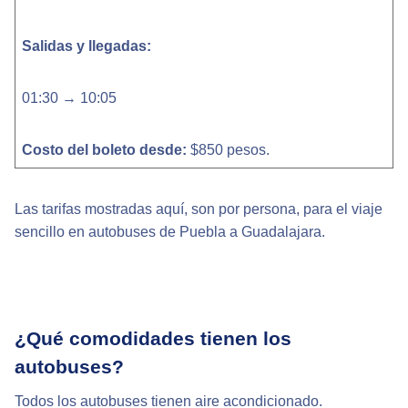
Salidas y llegadas:
01:30 → 10:05
Costo del boleto desde:
$850 pesos.
Las tarifas mostradas aquí, son por persona, para el viaje
sencillo en autobuses de Puebla a Guadalajara.
¿Qué comodidades tienen los
autobuses?
Todos los autobuses tienen aire acondicionado.