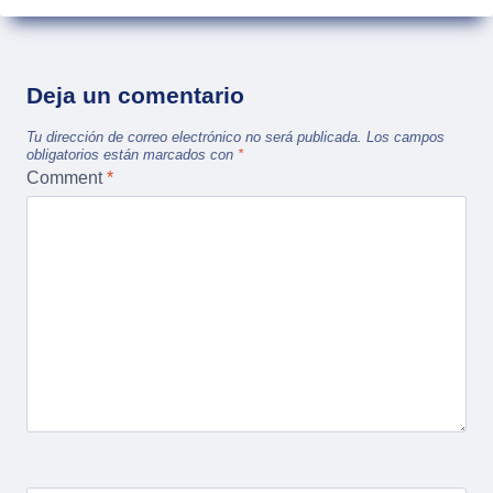
Deja un comentario
Tu dirección de correo electrónico no será publicada.
Los campos
obligatorios están marcados con
*
Comment
*