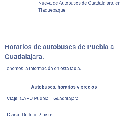
Nueva de Autobuses de Guadalajara, en
Tlaquepaque.
Horarios de autobuses de Puebla a
Guadalajara.
Tenemos la información en esta tabla.
Autobuses, horarios y precios
Viaje
: CAPU Puebla – Guadalajara.
Clase:
De lujo, 2 pisos.