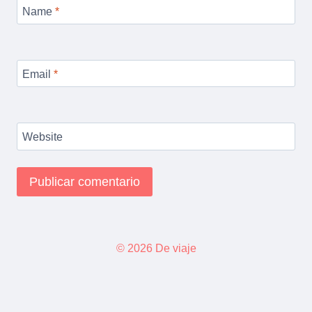
Name
*
Email
*
Website
© 2026 De viaje