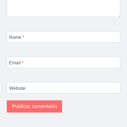
Name
*
Email
*
Website