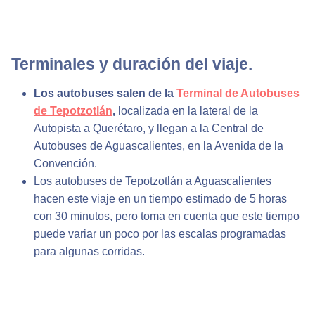
Terminales y duración del viaje.
Los autobuses salen de la
Terminal de Autobuses
de Tepotzotlán
,
localizada en la lateral de la
Autopista a Querétaro, y llegan a la Central de
Autobuses de Aguascalientes, en la Avenida de la
Convención.
Los autobuses de Tepotzotlán a Aguascalientes
hacen este viaje en un tiempo estimado de 5 horas
con 30 minutos, pero toma en cuenta que este tiempo
puede variar un poco por las escalas programadas
para algunas corridas.