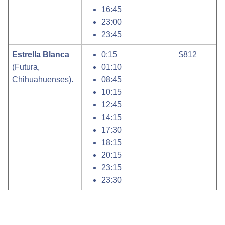
16:45
23:00
23:45
Estrella Blanca
0:15
$812
(Futura,
01:10
Chihuahuenses).
08:45
10:15
12:45
14:15
17:30
18:15
20:15
23:15
23:30