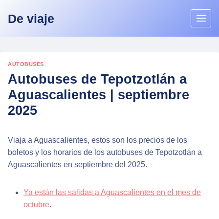
Skip
De viaje
to
content
AUTOBUSES
Autobuses de Tepotzotlán a
Aguascalientes | septiembre
2025
Viaja a Aguascalientes, estos son los precios de los
boletos y los horarios de los autobuses de Tepotzotlán a
Aguascalientes en septiembre del 2025.
Ya están las salidas a Aguascalientes en el mes de
octubre
.