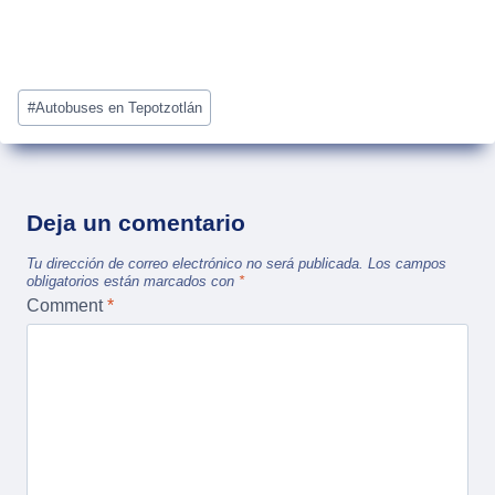
Post
#
Autobuses en Tepotzotlán
Tags:
Deja un comentario
Tu dirección de correo electrónico no será publicada.
Los campos
obligatorios están marcados con
*
Comment
*