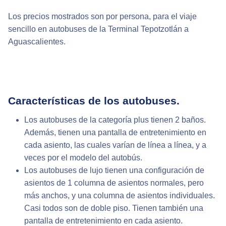
Los precios mostrados son por persona, para el viaje
sencillo en autobuses de la Terminal Tepotzotlán a
Aguascalientes.
Características de los autobuses.
Los autobuses de la categoría plus tienen 2 baños.
Además, tienen una pantalla de entretenimiento en
cada asiento, las cuales varían de línea a línea, y a
veces por el modelo del autobús.
Los autobuses de lujo tienen una configuración de
asientos de 1 columna de asientos normales, pero
más anchos, y una columna de asientos individuales.
Casi todos son de doble piso. Tienen también una
pantalla de entretenimiento en cada asiento.