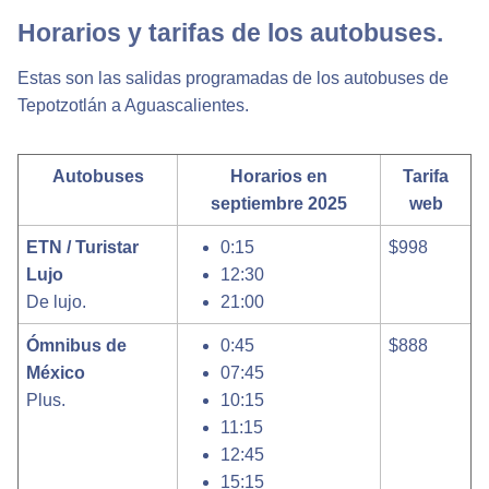
Horarios y tarifas de los autobuses.
Estas son las salidas programadas de los autobuses de
Tepotzotlán a Aguascalientes.
Autobuses
Horarios en
Tarifa
septiembre 2025
web
ETN / Turistar
0:15
$998
Lujo
12:30
De lujo.
21:00
Ómnibus de
0:45
$888
México
07:45
Plus.
10:15
11:15
12:45
15:15