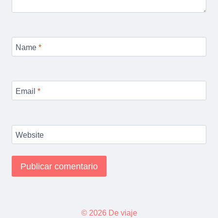
Name
*
Email
*
Website
© 2026 De viaje