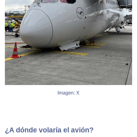
Imagen: X
¿A dónde volaría el avión?