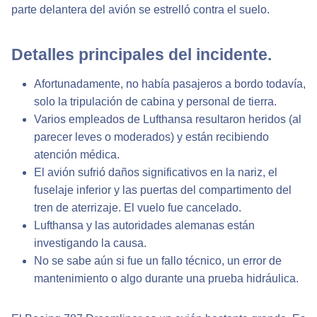
parte delantera del avión se estrelló contra el suelo.
Detalles principales del incidente.
Afortunadamente, no había pasajeros a bordo todavía,
solo la tripulación de cabina y personal de tierra.
Varios empleados de Lufthansa resultaron heridos (al
parecer leves o moderados) y están recibiendo
atención médica.
El avión sufrió daños significativos en la nariz, el
fuselaje inferior y las puertas del compartimento del
tren de aterrizaje. El vuelo fue cancelado.
Lufthansa y las autoridades alemanas están
investigando la causa.
No se sabe aún si fue un fallo técnico, un error de
mantenimiento o algo durante una prueba hidráulica.