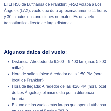
El LH450 de Lufthansa de Frankfurt (FRA) volaba a Los
Ángeles (LAX), vuelo que dura aproximadamente 11 horas
y 30 minutos en condiciones normales. Es un vuelo
transatlántico directo de larga distancia.
Algunos datos del vuelo:
Distancia: Alrededor de 9,300 – 9,400 km (unas 5,800
millas).
Hora de salida típica: Alrededor de la 1:50 PM (hora
local de Frankfurt).
Hora de llegada: Alrededor de las 4:20 PM (hora local
de Los Ángeles), el mismo día por la diferencia
horaria.
Es uno de los vuelos más largos que opera Lufthansa