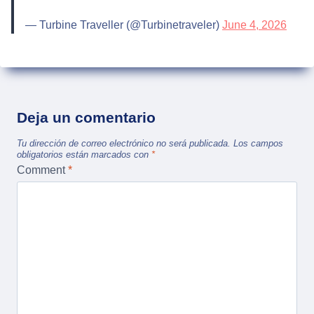
— Turbine Traveller (@Turbinetraveler)
June 4, 2026
Deja un comentario
Tu dirección de correo electrónico no será publicada.
Los campos
obligatorios están marcados con
*
Comment
*