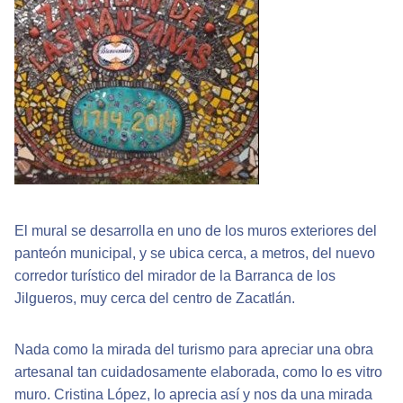
El mural se desarrolla en uno de los muros exteriores del
panteón municipal, y se ubica cerca, a metros, del nuevo
corredor turístico del mirador de la Barranca de los
Jilgueros, muy cerca del centro de Zacatlán.
Nada como la mirada del turismo para apreciar una obra
artesanal tan cuidadosamente elaborada, como lo es vitro
muro. Cristina López, lo aprecia así y nos da una mirada