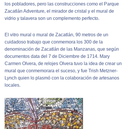
los pobladores, pero las construcciones como el Parque
Zacatlán Adventure, el mirador de cristal y el mural de
vidrio y talavera son un complemento perfecto.
El vitro mural o mural de Zacatlán, 90 metros de un
cuidadoso trabajo que conmemora los 300 de la
denominación de Zacatlán de las Manzanas, que según
documentos data del 7 de Diciembre de 1714. Mary
Carmen Olvera, de relojes Olvera tuvo la idea de crear un
mural que conmemorara el suceso, y fue Trish Metzner-
Lynch quien lo plasmó con la colaboración de artesanos
locales.