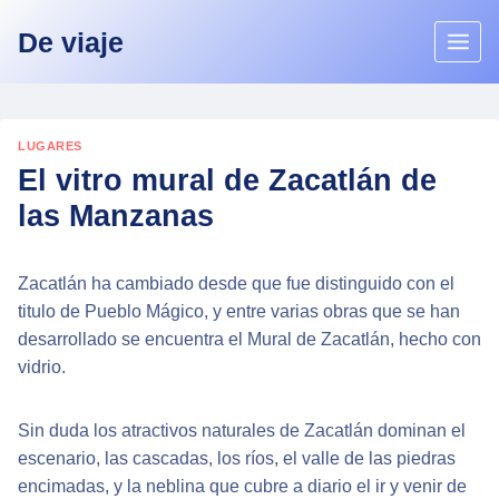
Skip
De viaje
to
content
LUGARES
El vitro mural de Zacatlán de
las Manzanas
Zacatlán ha cambiado desde que fue distinguido con el
titulo de Pueblo Mágico, y entre varias obras que se han
desarrollado se encuentra el Mural de Zacatlán, hecho con
vidrio.
Sin duda los atractivos naturales de Zacatlán dominan el
escenario, las cascadas, los ríos, el valle de las piedras
encimadas, y la neblina que cubre a diario el ir y venir de