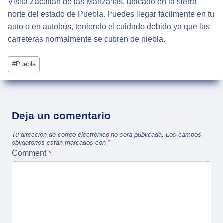
Visita Zacatlán de las Manzanas, ubicado en la sierra
norte del estado de Puebla. Puedes llegar fácilmente en tu
auto o en autobús, teniendo el cuidado debido ya que las
carreteras normalmente se cubren de niebla.
Post
#
Puebla
Tags:
Deja un comentario
Tu dirección de correo electrónico no será publicada.
Los campos
obligatorios están marcados con
*
Comment
*