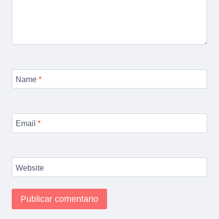
Name
*
Email
*
Website