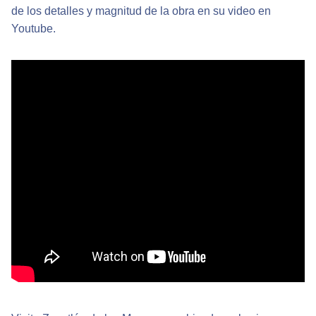
de los detalles y magnitud de la obra en su video en
Youtube.