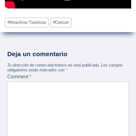
Post
#
Atractivos Turisticos
#
Cancun
Tags:
Deja un comentario
Tu dirección de correo electrónico no será publicada.
Los campos
obligatorios están marcados con
*
Comment
*