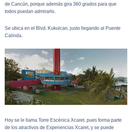
de Cancún, porque además gira 360 grados para que
todos puedan admirarlo.
Se ubica en el Blvd. Kukulcan, justo llegando al Puente
Calinda.
Hoy se le llama Torre Escénica Xcaret. pues forma parte
de los atractivos de Experiencias Xcaret, y se puede