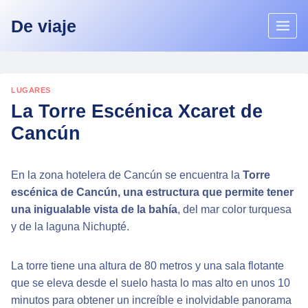
Skip
De viaje
to
content
LUGARES
La Torre Escénica Xcaret de
Cancún
En la zona hotelera de Cancún se encuentra la
Torre
escénica de Cancún, una estructura que permite tener
una inigualable vista de la bahía
, del mar color turquesa
y de la laguna Nichupté.
La torre tiene una altura de 80 metros y una sala flotante
que se eleva desde el suelo hasta lo mas alto en unos 10
minutos para obtener un increíble e inolvidable panorama