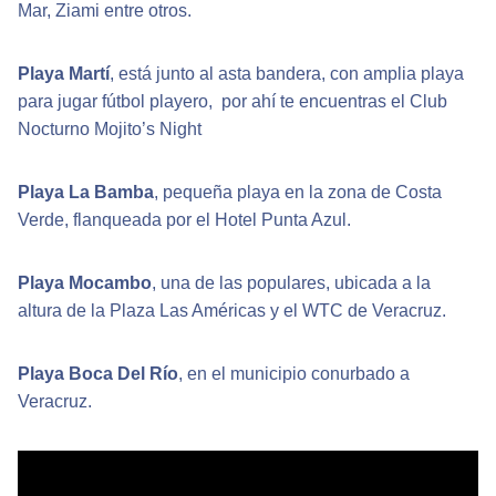
Mar, Ziami entre otros.
Playa Martí
, está junto al asta bandera, con amplia playa
para jugar fútbol playero, por ahí te encuentras el Club
Nocturno Mojito’s Night
Playa La Bamba
, pequeña playa en la zona de Costa
Verde, flanqueada por el Hotel Punta Azul.
Playa Mocambo
, una de las populares, ubicada a la
altura de la Plaza Las Américas y el WTC de Veracruz.
Playa Boca Del Río
, en el municipio conurbado a
Veracruz.