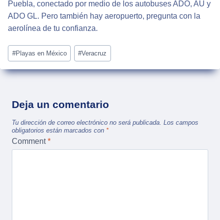
Puebla, conectado por medio de los autobuses ADO, AU y
ADO GL. Pero también hay aeropuerto, pregunta con la
aerolínea de tu confianza.
Post
#
Playas en México
#
Veracruz
Tags:
Deja un comentario
Tu dirección de correo electrónico no será publicada.
Los campos
obligatorios están marcados con
*
Comment
*