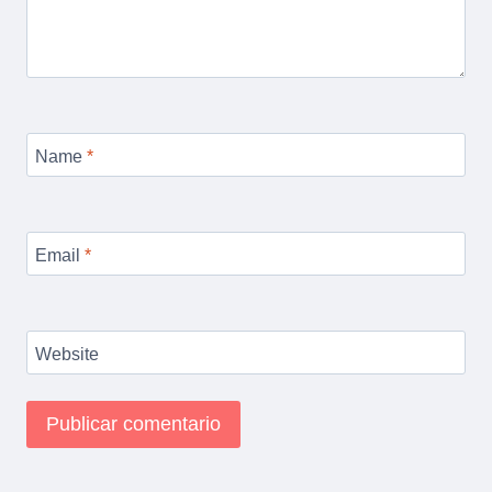
Name
*
Email
*
Website