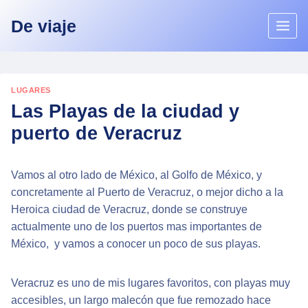
Skip
De viaje
to
content
LUGARES
Las Playas de la ciudad y
puerto de Veracruz
Vamos al otro lado de México, al Golfo de México, y
concretamente al Puerto de Veracruz, o mejor dicho a la
Heroica ciudad de Veracruz, donde se construye
actualmente uno de los puertos mas importantes de
México, y vamos a conocer un poco de sus playas.
Veracruz es uno de mis lugares favoritos, con playas muy
accesibles, un largo malecón que fue remozado hace