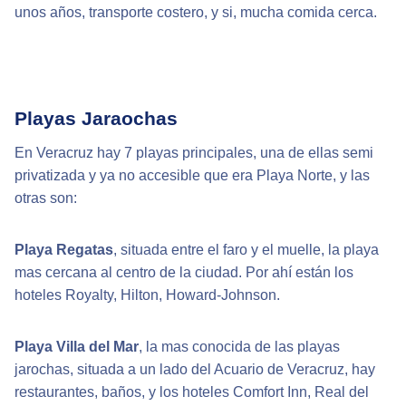
unos años, transporte costero, y si, mucha comida cerca.
Playas Jaraochas
En Veracruz hay 7 playas principales, una de ellas semi
privatizada y ya no accesible que era Playa Norte, y las
otras son:
Playa Regatas
, situada entre el faro y el muelle, la playa
mas cercana al centro de la ciudad. Por ahí están los
hoteles Royalty, Hilton, Howard-Johnson.
Playa Villa del Mar
, la mas conocida de las playas
jarochas, situada a un lado del Acuario de Veracruz, hay
restaurantes, baños, y los hoteles Comfort Inn, Real del