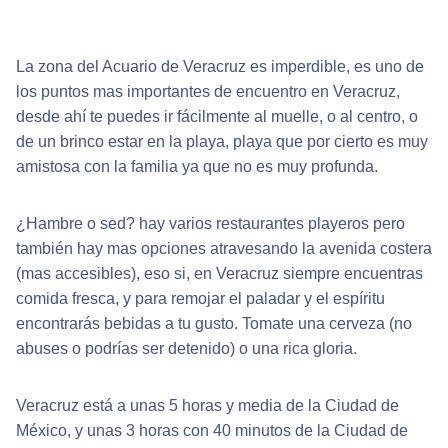
La zona del Acuario de Veracruz es imperdible, es uno de
los puntos mas importantes de encuentro en Veracruz,
desde ahí te puedes ir fácilmente al muelle, o al centro, o
de un brinco estar en la playa, playa que por cierto es muy
amistosa con la familia ya que no es muy profunda.
¿Hambre o sed? hay varios restaurantes playeros pero
también hay mas opciones atravesando la avenida costera
(mas accesibles), eso si, en Veracruz siempre encuentras
comida fresca, y para remojar el paladar y el espíritu
encontrarás bebidas a tu gusto. Tomate una cerveza (no
abuses o podrías ser detenido) o una rica gloria.
Veracruz está a unas 5 horas y media de la Ciudad de
México, y unas 3 horas con 40 minutos de la Ciudad de