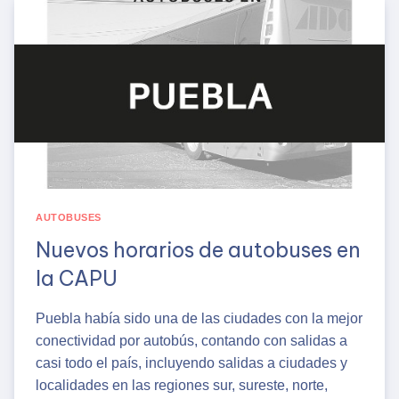
JULIO
2025
AUTOBUSES
Nuevos horarios de autobuses en
la CAPU
Puebla había sido una de las ciudades con la mejor
conectividad por autobús, contando con salidas a
casi todo el país, incluyendo salidas a ciudades y
localidades en las regiones sur, sureste, norte,