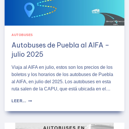
AUTOBUSES
Autobuses de Puebla al AIFA –
julio 2025
Viaja al AIFA en julio, estos son los precios de los
boletos y los horarios de los autobuses de Puebla
al AIFA, en julio del 2025. Los autobuses en esta
ruta salen de la CAPU, que está ubicada en el…
AUTOBUSES
LEER...
DE
PUEBLA
AL
AIFA
–