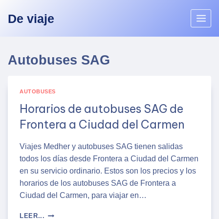
Skip
De viaje
to
content
Autobuses SAG
AUTOBUSES
Horarios de autobuses SAG de
Frontera a Ciudad del Carmen
Viajes Medher y autobuses SAG tienen salidas
todos los días desde Frontera a Ciudad del Carmen
en su servicio ordinario. Estos son los precios y los
horarios de los autobuses SAG de Frontera a
Ciudad del Carmen, para viajar en…
HORARIOS
LEER...