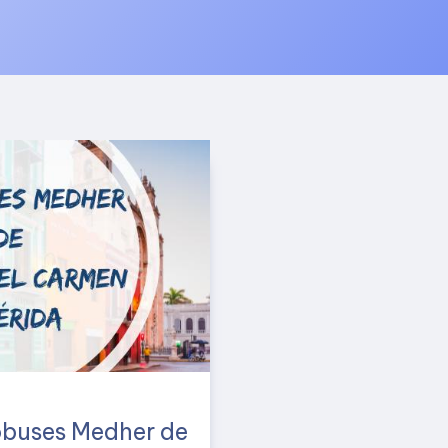
obuses Medher de